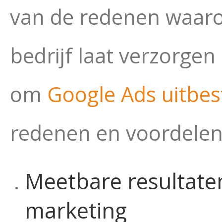
van de redenen waaro
bedrijf laat verzorgen
om
Google Ads uitbe
redenen en voordelen 
Meetbare resultate
marketing