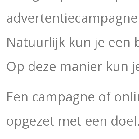
advertentiecampagne di
Natuurlijk kun je een
Op deze manier kun j
Een campagne of onlin
opgezet met een doel.