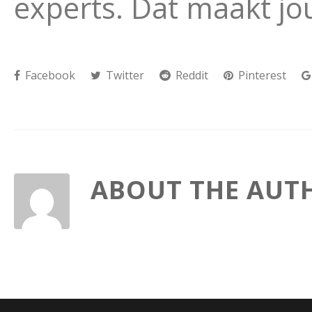
experts. Dat maakt j
Facebook
Twitter
Reddit
Pinterest
ABOUT THE AUT