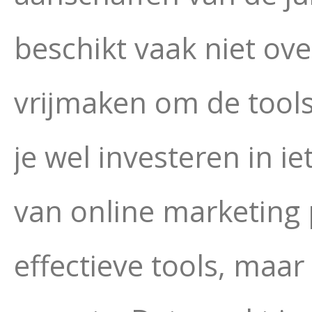
beschikt vaak niet over
vrijmaken om de tools
je wel investeren in i
van online marketing p
effectieve tools, maa