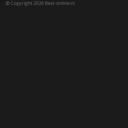
© Copyright 2026 Best-online.nl