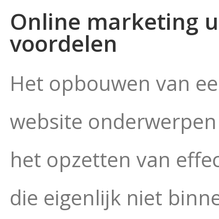
Online marketing u
voordelen
Het opbouwen van een
website onderwerpen 
het opzetten van eff
die eigenlijk niet binn