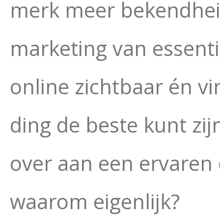
merk meer bekendheid
marketing van essenti
online zichtbaar én v
ding de beste kunt zijn
over aan een ervaren
waarom eigenlijk?