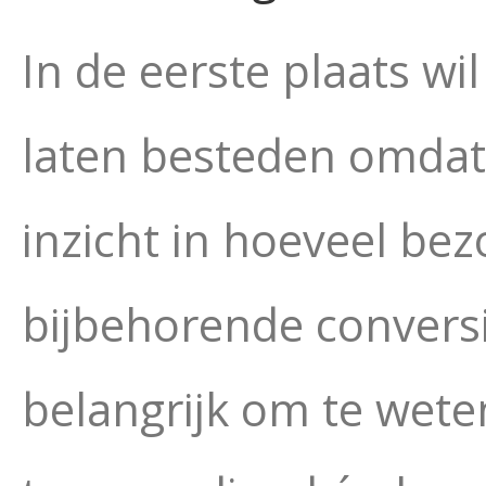
In de eerste plaats wil
laten besteden omdat d
inzicht in hoeveel be
bijbehorende conversi
belangrijk om te wete