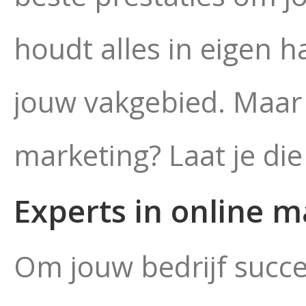
houdt alles in eigen 
jouw vakgebied. Maar 
marketing? Laat je di
Experts in online m
Om jouw bedrijf succe