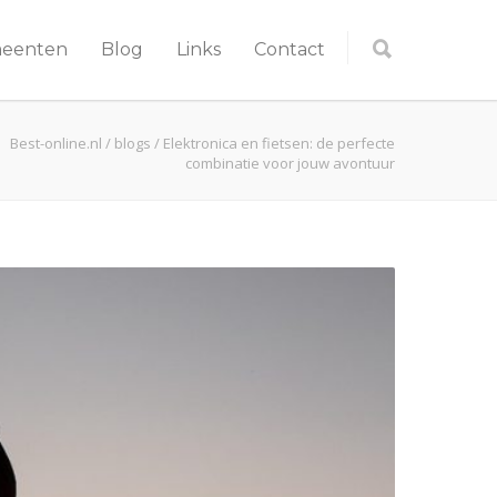
meenten
Blog
Links
Contact
Best-online.nl
/
blogs
/
Elektronica en fietsen: de perfecte
combinatie voor jouw avontuur