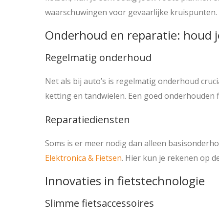
waarschuwingen voor gevaarlijke kruispunten.
Onderhoud en reparatie: houd je
Regelmatig onderhoud
Net als bij auto’s is regelmatig onderhoud cru
ketting en tandwielen. Een goed onderhouden fie
Reparatiediensten
Soms is er meer nodig dan alleen basisonderho
Elektronica & Fietsen
. Hier kun je rekenen op d
Innovaties in fietstechnologie
Slimme fietsaccessoires