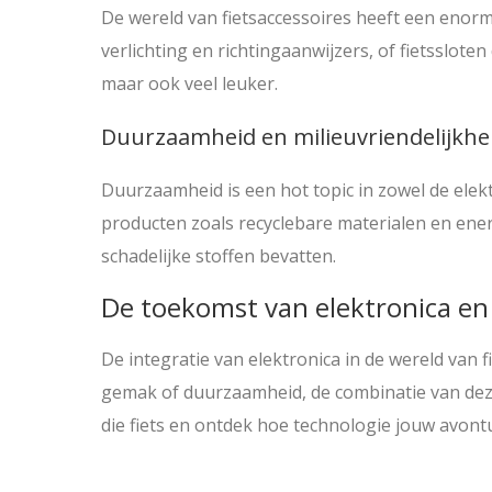
De wereld van fietsaccessoires heeft een eno
verlichting en richtingaanwijzers, of fietsslot
maar ook veel leuker.
Duurzaamheid en milieuvriendelijkhe
Duurzaamheid is een hot topic in zowel de elektr
producten zoals recyclebare materialen en ener
schadelijke stoffen bevatten.
De toekomst van elektronica en 
De integratie van elektronica in de wereld van 
gemak of duurzaamheid, de combinatie van deze 
die fiets en ontdek hoe technologie jouw avontu