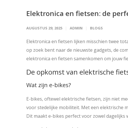
Elektronica en fietsen: de pe
AUGUSTUS 29, 2025
ADMIN
BLOGS
Elektronica en fietsen lijken misschien twee tot
op zoek bent naar de nieuwste gadgets, de com
elektronica en fietsen samenkomen om jouw fie
De opkomst van elektrische fiet
Wat zijn e-bikes?
E-bikes, oftewel elektrische fietsen, zijn niet m
voor stedelijke mobiliteit. Met een elektrische
Dit maakt e-bikes perfect voor zowel dagelijks 